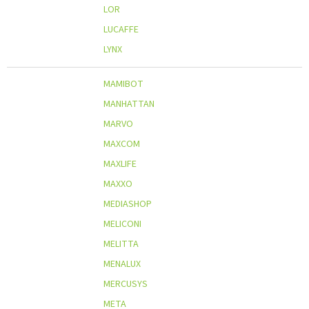
LOR
LUCAFFE
LYNX
MAMIBOT
MANHATTAN
MARVO
MAXCOM
MAXLIFE
MAXXO
MEDIASHOP
MELICONI
MELITTA
MENALUX
MERCUSYS
META