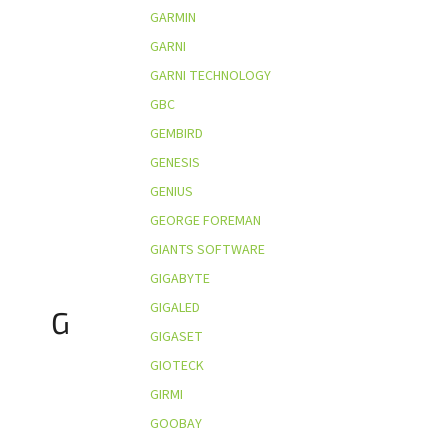
GARMIN
GARNI
GARNI TECHNOLOGY
GBC
GEMBIRD
GENESIS
GENIUS
GEORGE FOREMAN
GIANTS SOFTWARE
GIGABYTE
GIGALED
G
GIGASET
GIOTECK
GIRMI
GOOBAY