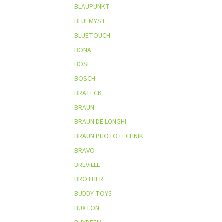
BLAUPUNKT
BLUEMYST
BLUETOUCH
BONA
BOSE
BOSCH
BRATECK
BRAUN
BRAUN DE LONGHI
BRAUN PHOTOTECHNIK
BRAVO
BREVILLE
BROTHER
BUDDY TOYS
BUXTON