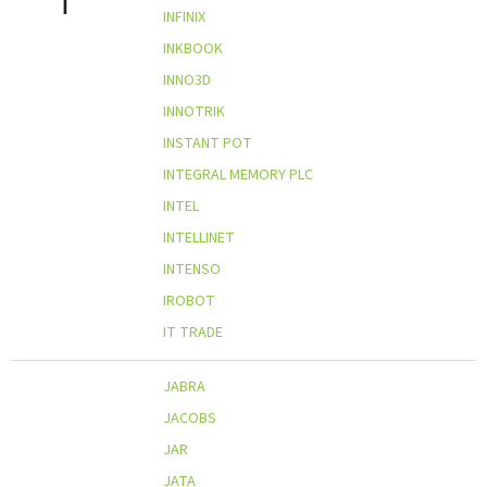
I
INFINIX
INKBOOK
INNO3D
INNOTRIK
INSTANT POT
INTEGRAL MEMORY PLC
INTEL
INTELLINET
INTENSO
IROBOT
IT TRADE
JABRA
JACOBS
JAR
JATA