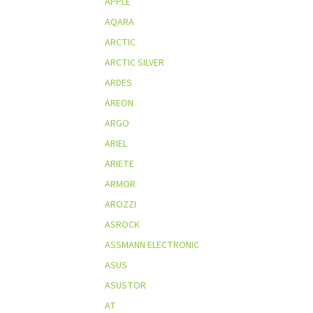
APPLE
AQARA
ARCTIC
ARCTIC SILVER
ARDES
AREON
ARGO
ARIEL
ARIETE
ARMOR
AROZZI
ASROCK
ASSMANN ELECTRONIC
ASUS
ASUSTOR
AT