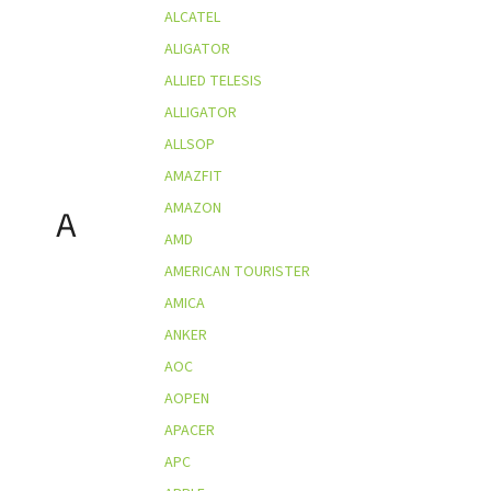
ALCATEL
ALIGATOR
ALLIED TELESIS
ALLIGATOR
ALLSOP
AMAZFIT
AMAZON
A
AMD
AMERICAN TOURISTER
AMICA
ANKER
AOC
AOPEN
APACER
APC