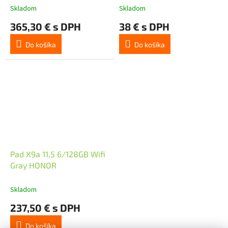
Skladom
Skladom
365,30 € s DPH
38 € s DPH
Do košíka
Do košíka
Pad X9a 11,5 6/128GB Wifi
Gray HONOR
Skladom
237,50 € s DPH
Do košíka