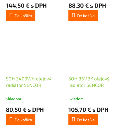
144,50 € s DPH
88,30 € s DPH
Do košíka
Do košíka
SOH 3409WH olejový
SOH 3511BK olejový
radiátor SENCOR
radiátor SENCOR
Skladom
Skladom
80,50 € s DPH
105,70 € s DPH
Do košíka
Do košíka