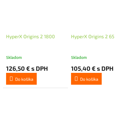
HyperX Origins 2 1800
HyperX Origins 2 65
Skladom
Skladom
126,50 € s DPH
105,40 € s DPH
Do košíka
Do košíka