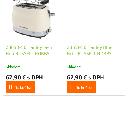
28650-56 Hanley Jasm.
28651-56 Hanley Blue
Hria.RUSSELL HOBBS
Hria. RUSSELL HOBBS
Skladom
Skladom
62,90 € s DPH
62,90 € s DPH
Do košíka
Do košíka