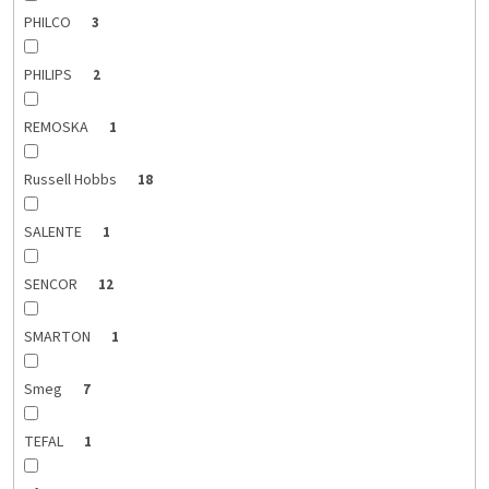
PHILCO
3
PHILIPS
2
REMOSKA
1
Russell Hobbs
18
SALENTE
1
SENCOR
12
SMARTON
1
Smeg
7
TEFAL
1