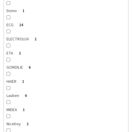
Domo
1
ECG
14
ELECTROLUX
2
ETA
2
GORENJE
6
HAIER
1
Lauben
4
MIDEA
1
Niceboy
2