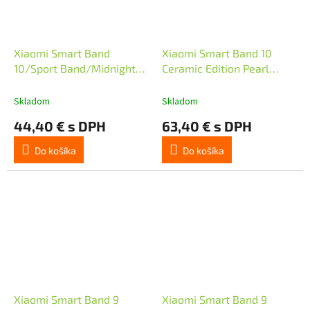
Xiaomi Smart Band
Xiaomi Smart Band 10
10/Sport Band/Midnight
Ceramic Edition Pearl
Black
White
Skladom
Skladom
44,40 € s DPH
63,40 € s DPH
Do košíka
Do košíka
Xiaomi Smart Band 9
Xiaomi Smart Band 9