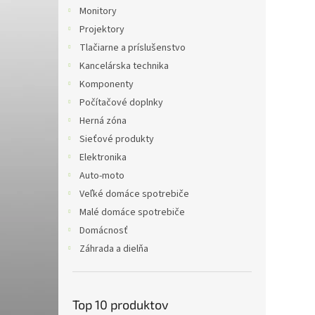
Monitory
Projektory
Tlačiarne a príslušenstvo
Kancelárska technika
Komponenty
Počítačové doplnky
Herná zóna
Sieťové produkty
Elektronika
Auto-moto
Veľké domáce spotrebiče
Malé domáce spotrebiče
Domácnosť
Záhrada a dielňa
Top 10 produktov