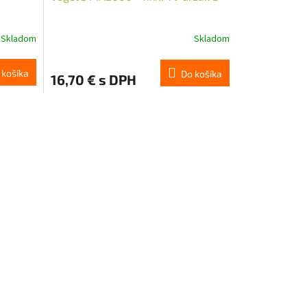
Skladom
Skladom
 košíka
Do košíka
16,70 € s DPH