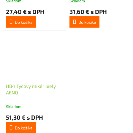
Skladom
Skladom
27,40 € s DPH
31,60 € s DPH
Do košíka
Do košíka
HB4 Tyčový mixér biely
AENO
Skladom
51,30 € s DPH
Do košíka