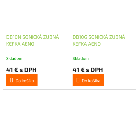
DB10N SONICKÁ ZUBNÁ
DB10G SONICKÁ ZUBNÁ
KEFKA AENO
KEFKA AENO
Skladom
Skladom
41 € s DPH
41 € s DPH
Do košíka
Do košíka