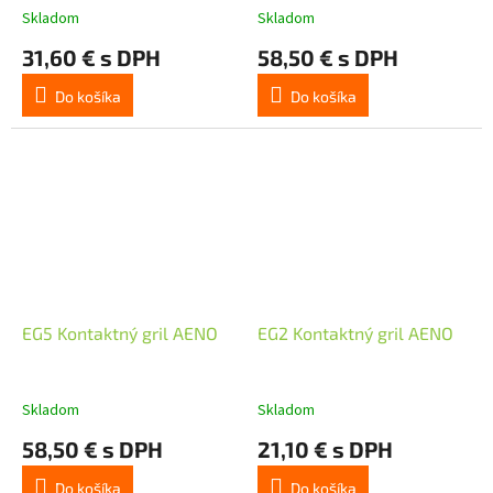
Skladom
Skladom
31,60 € s DPH
58,50 € s DPH
Do košíka
Do košíka
EG5 Kontaktný gril AENO
EG2 Kontaktný gril AENO
Skladom
Skladom
58,50 € s DPH
21,10 € s DPH
Do košíka
Do košíka