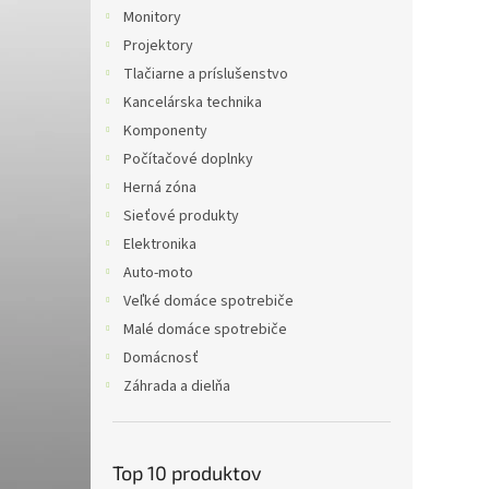
Monitory
Projektory
Tlačiarne a príslušenstvo
Kancelárska technika
Komponenty
Počítačové doplnky
Herná zóna
Sieťové produkty
Elektronika
Auto-moto
Veľké domáce spotrebiče
Malé domáce spotrebiče
Domácnosť
Záhrada a dielňa
Top 10 produktov