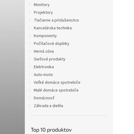
Monitory
Projektory
Tlačiarne a príslušenstvo
Kancelárska technika
Komponenty
Počítačové doplnky
Herná zóna
Sieťové produkty
Elektronika
Auto-moto
Veľké domáce spotrebiče
Malé domáce spotrebiče
Domácnosť
Záhrada a dielňa
Top 10 produktov