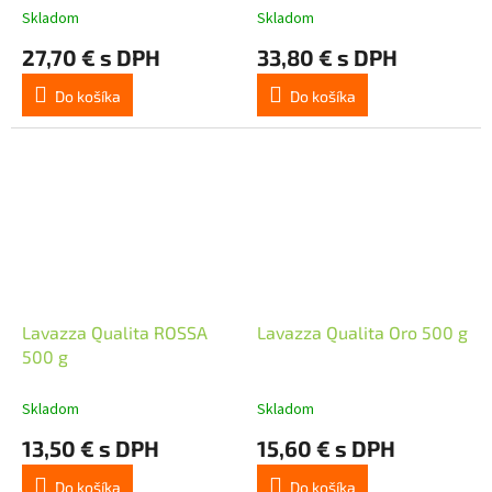
Skladom
Skladom
27,70 € s DPH
33,80 € s DPH
Do košíka
Do košíka
Lavazza Qualita ROSSA
Lavazza Qualita Oro 500 g
500 g
Skladom
Skladom
13,50 € s DPH
15,60 € s DPH
Do košíka
Do košíka