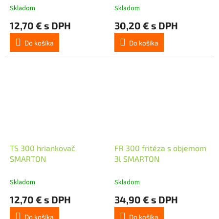
Skladom
Skladom
12,70 € s DPH
30,20 € s DPH
Do košíka
Do košíka
TS 300 hriankovač
FR 300 fritéza s objemom
SMARTON
3l SMARTON
Skladom
Skladom
12,70 € s DPH
34,90 € s DPH
Do košíka
Do košíka