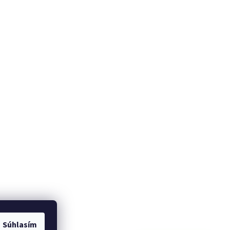
Súhlasím