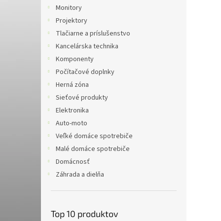
Monitory
Projektory
Tlačiarne a príslušenstvo
Kancelárska technika
Komponenty
Počítačové doplnky
Herná zóna
Sieťové produkty
Elektronika
Auto-moto
Veľké domáce spotrebiče
Malé domáce spotrebiče
Domácnosť
Záhrada a dielňa
Top 10 produktov