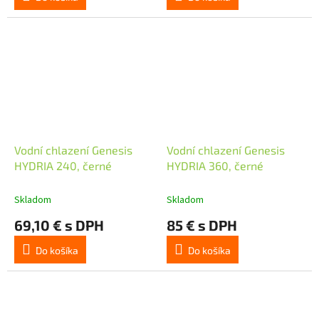
Vodní chlazení Genesis
Vodní chlazení Genesis
HYDRIA 240, černé
HYDRIA 360, černé
Skladom
Skladom
69,10 € s DPH
85 € s DPH
Do košíka
Do košíka