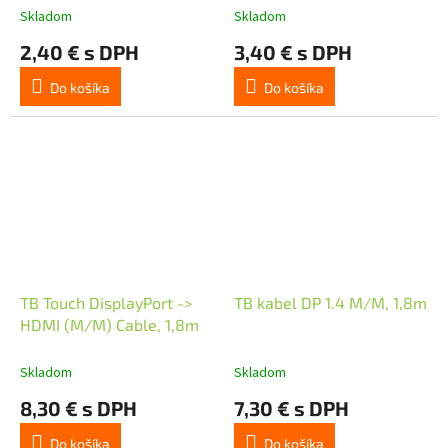
Skladom
Skladom
2,40 € s DPH
3,40 € s DPH
Do košíka
Do košíka
TB Touch DisplayPort ->
TB kabel DP 1.4 M/M, 1,8m
HDMI (M/M) Cable, 1,8m
Skladom
Skladom
8,30 € s DPH
7,30 € s DPH
Do košíka
Do košíka