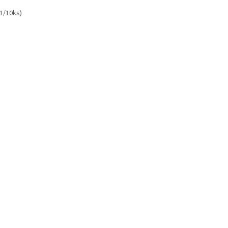
:1/10ks)